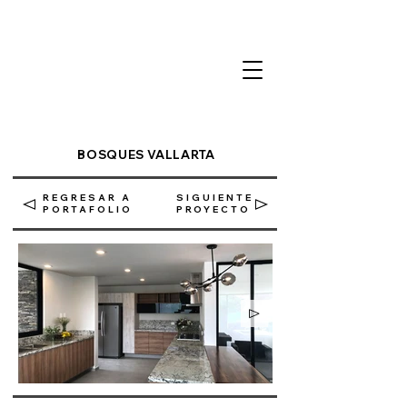
BOSQUES VALLARTA
REGRESAR A
SIGUIENTE
PORTAFOLIO
PROYECTO