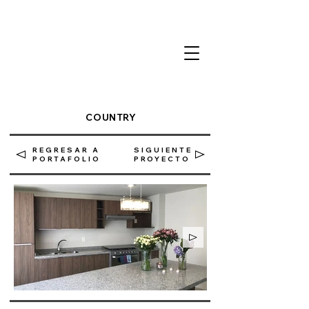
COUNTRY
REGRESAR A
SIGUIENTE
PORTAFOLIO
PROYECTO