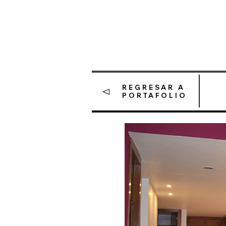
REGRESAR A
PORTAFOLIO