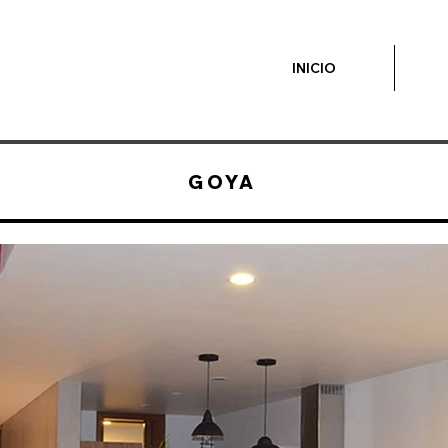
INICIO
GOYA