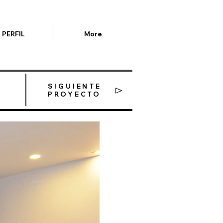
PERFIL
More
SIGUIENTE
PROYECTO