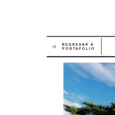
REGRESAR A
PORTAFOLIO