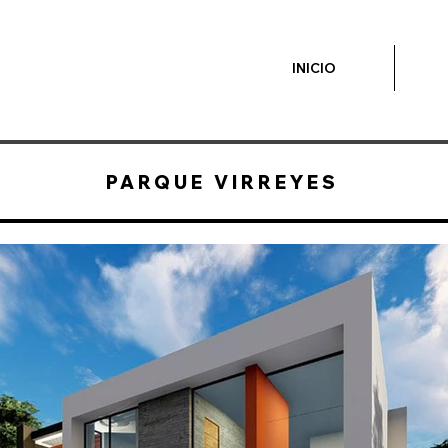
INICIO
PARQUE VIRREYES