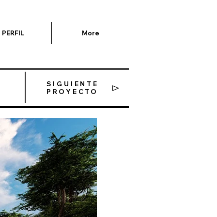
PERFIL
More
SIGUIENTE
PROYECTO