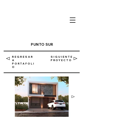
PUNTO SUR
REGRESAR
SIGUIENTE
A
PROYECTO
PORTAFOLI
O