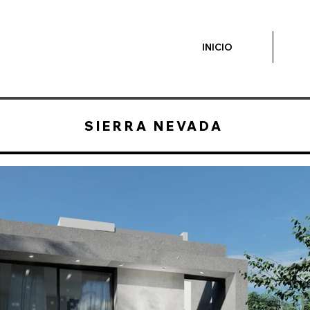
INICIO
SIERRA NEVADA