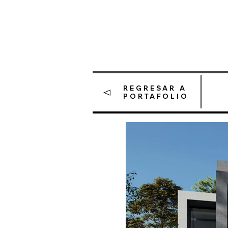
REGRESAR A
PORTAFOLIO