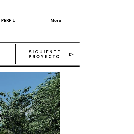
PERFIL
More
SIGUIENTE
PROYECTO